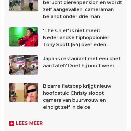
berucht dierenpension en wordt
zelf aangevallen: cameraman
belandt onder drie man
'The Chief' is niet meer:
Nederlandse hiphoppionier
Tony Scott (54) overleden
Japans restaurant met een chef
aan tafel? Doet hij nooit weer
Bizarre flatsoap krijgt nieuw
hoofdstuk: Christy sloopt
camera van buurvrouw en
eindigt zelf in de cel
LEES MEER