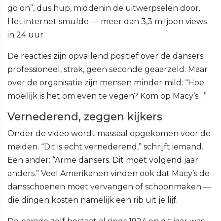
go on”, dus hup, middenin de uitwerpselen door.
Het internet smulde — meer dan 3,3 miljoen views
in 24 uur.
De reacties zijn opvallend positief over de dansers:
professioneel, strak, geen seconde geaarzeld. Maar
over de organisatie zijn mensen minder mild: “Hoe
moeilijk is het om even te vegen? Kom op Macy’s…”
Vernederend, zeggen kijkers
Onder de video wordt massaal opgekomen voor de
meiden. “Dit is echt vernederend,” schrijft iemand.
Een ander: “Arme dansers. Dit moet volgend jaar
anders.” Veel Amerikanen vinden ook dat Macy’s de
dansschoenen moet vervangen of schoonmaken —
die dingen kosten namelijk een rib uit je lijf.