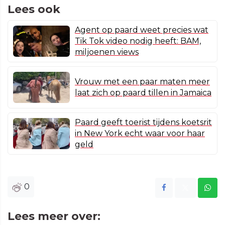
Lees ook
Agent op paard weet precies wat
Tik Tok video nodig heeft: BAM,
miljoenen views
Vrouw met een paar maten meer
laat zich op paard tillen in Jamaica
Paard geeft toerist tijdens koetsrit
in New York echt waar voor haar
geld
0
Lees meer over: