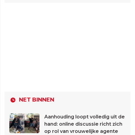
NET BINNEN
Aanhouding loopt volledig uit de
hand: online discussie richt zich
op rol van vrouwelijke agente