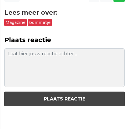
Lees meer over:
Magazine
bommetje
Plaats reactie
PLAATS REACTIE