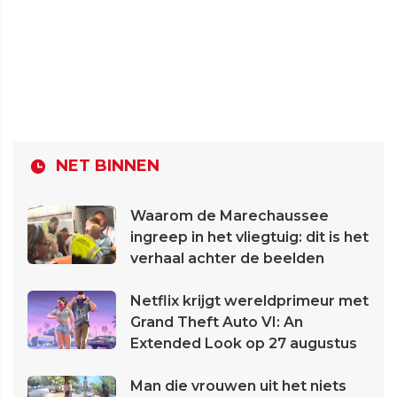
NET BINNEN
Waarom de Marechaussee
ingreep in het vliegtuig: dit is het
verhaal achter de beelden
Netflix krijgt wereldprimeur met
Grand Theft Auto VI: An
Extended Look op 27 augustus
Man die vrouwen uit het niets