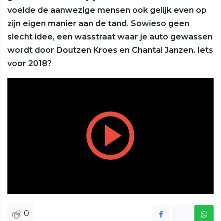
voelde de aanwezige mensen ook gelijk even op
zijn eigen manier aan de tand. Sowieso geen
slecht idee, een wasstraat waar je auto gewassen
wordt door Doutzen Kroes en Chantal Janzen. Iets
voor 2018?
Play
Vide
0