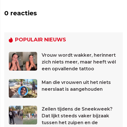
0
reacties
POPULAIR NIEUWS
Vrouw wordt wakker, herinnert
zich niets meer, maar heeft wél
een opvallende tattoo
Man die vrouwen uit het niets
neerslaat is aangehouden
Zeilen tijdens de Sneekweek?
Dat lijkt steeds vaker bijzaak
tussen het zuipen en de