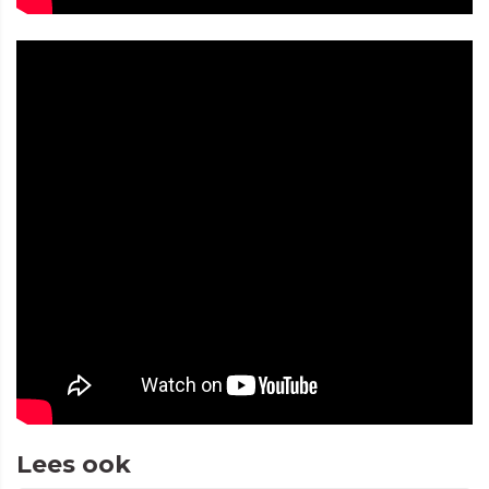
Lees ook