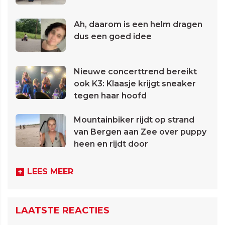
Ah, daarom is een helm dragen
dus een goed idee
Nieuwe concerttrend bereikt
ook K3: Klaasje krijgt sneaker
tegen haar hoofd
Mountainbiker rijdt op strand
van Bergen aan Zee over puppy
heen en rijdt door
LEES MEER
LAATSTE REACTIES