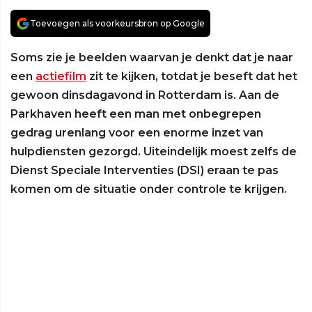
Toevoegen als voorkeursbron op Google
Soms zie je beelden waarvan je denkt dat je naar
een
actiefilm
zit te kijken, totdat je beseft dat het
gewoon dinsdagavond in Rotterdam is. Aan de
Parkhaven heeft een man met onbegrepen
gedrag urenlang voor een enorme inzet van
hulpdiensten gezorgd. Uiteindelijk moest zelfs de
Dienst Speciale Interventies (DSI) eraan te pas
komen om de situatie onder controle te krijgen.