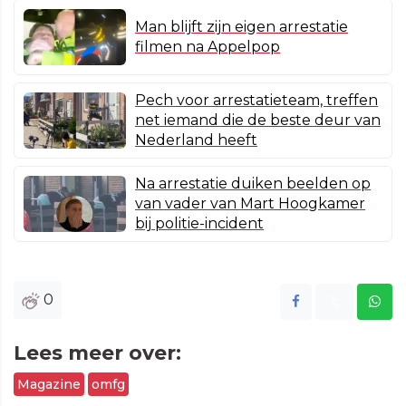
Man blijft zijn eigen arrestatie
filmen na Appelpop
Pech voor arrestatieteam, treffen
net iemand die de beste deur van
Nederland heeft
Na arrestatie duiken beelden op
van vader van Mart Hoogkamer
bij politie-incident
0
Lees meer over:
Magazine
omfg