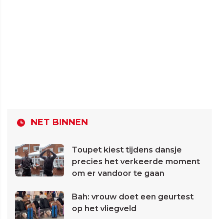
NET BINNEN
Toupet kiest tijdens dansje
precies het verkeerde moment
om er vandoor te gaan
Bah: vrouw doet een geurtest
op het vliegveld