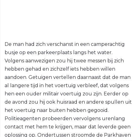
De man had zich verschanst in een camperachtig
busje op een parkeerplaats langs het water.
Volgens aanwezigen zou hij twee messen bij zich
hebben gehad en zichzelf iets hebben willen
aandoen. Getuigen vertellen daarnaast dat de man
al langere tijd in het voertuig verbleef, dat volgens
hen een ouder militair voertuig zou zijn. Eerder op
de avond zou hij ook huisraad en andere spullen uit
het voertuig naar buiten hebben gegooid.
Politieagenten probeerden vervolgens urenlang
contact met hem te krijgen, maar dat leverde geen
oplossing op. Ondertussen stroomde de Parkhaven