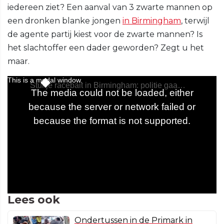
iedereen ziet? Een aanval van 3 zwarte mannen op
een dronken blanke jongen
in Birmingham
, terwijl
de agente partij kiest voor de zwarte mannen? Is
het slachtoffer een dader geworden? Zegt u het
maar.
Lees ook
Ondertussen in de Primark in