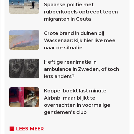
Spaanse politie met
rubberkogels optreedt tegen
migranten in Ceuta
Grote brand in duinen bij
Wassenaar: kijk hier live mee
naar de situatie
Heftige reanimatie in
ambulance in Zweden, of toch
iets anders?
Koppel boekt last minute
Airbnb, maar blijkt te
overnachten in voormalige
gentlemen's club
LEES MEER