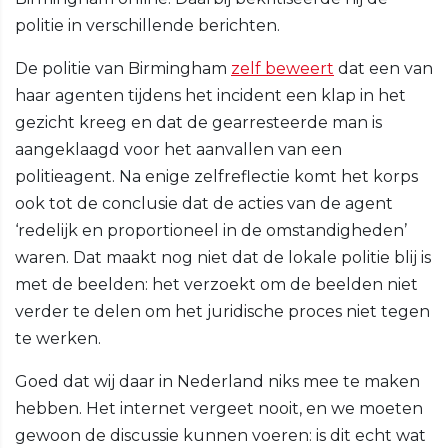
politie in verschillende berichten.
De politie van Birmingham
zelf beweert
dat een van
haar agenten tijdens het incident een klap in het
gezicht kreeg en dat de gearresteerde man is
aangeklaagd voor het aanvallen van een
politieagent. Na enige zelfreflectie komt het korps
ook tot de conclusie dat de acties van de agent
‘redelijk en proportioneel in de omstandigheden’
waren. Dat maakt nog niet dat de lokale politie blij is
met de beelden: het verzoekt om de beelden niet
verder te delen om het juridische proces niet tegen
te werken.
Goed dat wij daar in Nederland niks mee te maken
hebben. Het internet vergeet nooit, en we moeten
gewoon de discussie kunnen voeren: is dit echt wat