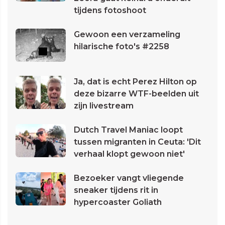
tijdens fotoshoot
Gewoon een verzameling
hilarische foto's #2258
Ja, dat is echt Perez Hilton op
deze bizarre WTF-beelden uit
zijn livestream
Dutch Travel Maniac loopt
tussen migranten in Ceuta: 'Dit
verhaal klopt gewoon niet'
Bezoeker vangt vliegende
sneaker tijdens rit in
hypercoaster Goliath