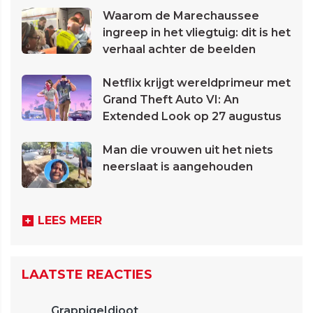
Waarom de Marechaussee
ingreep in het vliegtuig: dit is het
verhaal achter de beelden
Netflix krijgt wereldprimeur met
Grand Theft Auto VI: An
Extended Look op 27 augustus
Man die vrouwen uit het niets
neerslaat is aangehouden
LEES MEER
LAATSTE REACTIES
GrappigeIdioot