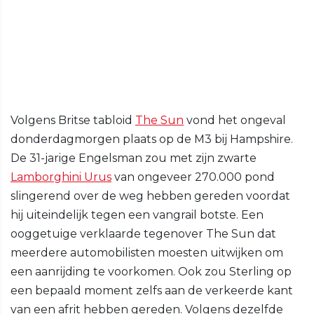
Volgens Britse tabloid
The Sun
vond het ongeval
donderdagmorgen plaats op de M3 bij Hampshire.
De 31-jarige Engelsman zou met zijn zwarte
Lamborghini Urus
van ongeveer 270.000 pond
slingerend over de weg hebben gereden voordat
hij uiteindelijk tegen een vangrail botste. Een
ooggetuige verklaarde tegenover The Sun dat
meerdere automobilisten moesten uitwijken om
een aanrijding te voorkomen. Ook zou Sterling op
een bepaald moment zelfs aan de verkeerde kant
van een afrit hebben gereden. Volgens dezelfde