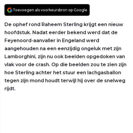
Toevoegen als voorkeursbron op Google
De ophef rond Raheem Sterling krijgt een nieuw
hoofdstuk. Nadat eerder bekend werd dat de
Feyenoord-aanvaller in Engeland werd
aangehouden na een eenzijdig ongeluk met zijn
Lamborghini, zijn nu ook beelden opgedoken van
vlak voor de crash. Op die beelden zou te zien zijn
hoe Sterling achter het stuur een lachgasballon
tegen zijn mond houdt terwijl hij over de snelweg
rijdt.