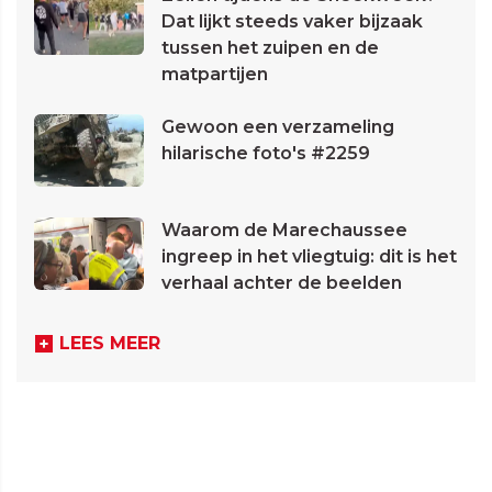
Dat lijkt steeds vaker bijzaak
tussen het zuipen en de
matpartijen
Gewoon een verzameling
hilarische foto's #2259
Waarom de Marechaussee
ingreep in het vliegtuig: dit is het
verhaal achter de beelden
LEES MEER