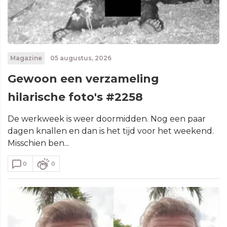
Magazine
05 augustus, 2026
Gewoon een verzameling
hilarische foto's #2258
De werkweek is weer doormidden. Nog een paar
dagen knallen en dan is het tijd voor het weekend.
Misschien ben...
0
0