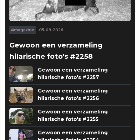
#magazine
05-08-2026
Gewoon een verzameling
hilarische foto's #2258
Gewoon een verzameling
hilarische foto's #2257
Gewoon een verzameling
hilarische foto's #2256
Gewoon een verzameling
hilarische foto's #2255
Gewoon een verzameling