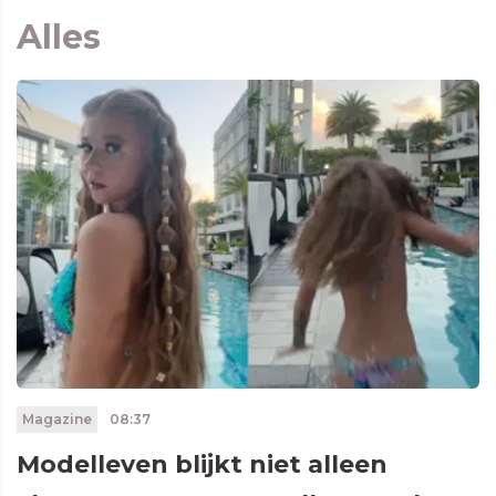
Alles
Magazine
08:37
Modelleven blijkt niet alleen