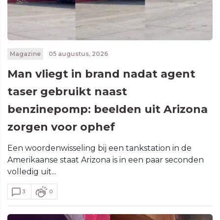
Magazine
05 augustus, 2026
Man vliegt in brand nadat agent
taser gebruikt naast
benzinepomp: beelden uit Arizona
zorgen voor ophef
Een woordenwisseling bij een tankstation in de
Amerikaanse staat Arizona is in een paar seconden
volledig uit...
3
0