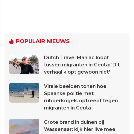
POPULAIR NIEUWS
Dutch Travel Maniac loopt
tussen migranten in Ceuta: 'Dit
verhaal klopt gewoon niet'
Virale beelden tonen hoe
Spaanse politie met
rubberkogels optreedt tegen
migranten in Ceuta
Grote brand in duinen bij
Wassenaar: kijk hier live mee