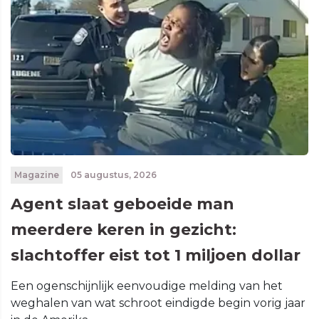
Magazine
05 augustus, 2026
Agent slaat geboeide man
meerdere keren in gezicht:
slachtoffer eist tot 1 miljoen dollar
Een ogenschijnlijk eenvoudige melding van het
weghalen van wat schroot eindigde begin vorig jaar