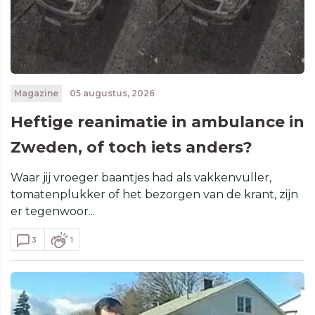
Magazine
05 augustus, 2026
Heftige reanimatie in ambulance in
Zweden, of toch iets anders?
Waar jij vroeger baantjes had als vakkenvuller,
tomatenplukker of het bezorgen van de krant, zijn
er tegenwoor...
3
1