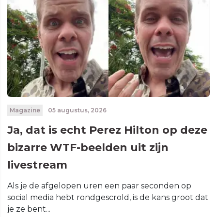
Magazine
05 augustus, 2026
Ja, dat is echt Perez Hilton op deze
bizarre WTF-beelden uit zijn
livestream
Als je de afgelopen uren een paar seconden op
social media hebt rondgescrold, is de kans groot dat
je ze bent...