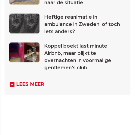
naar de situatie
Heftige reanimatie in
ambulance in Zweden, of toch
iets anders?
Koppel boekt last minute
Airbnb, maar blijkt te
overnachten in voormalige
gentlemen's club
LEES MEER