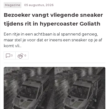
Magazine
05 augustus, 2026
Bezoeker vangt vliegende sneaker
tijdens rit in hypercoaster Goliath
Een ritje in een achtbaan is al spannend genoeg,
maar stel je voor dat er ineens een sneaker op je af
komt vli...
3
0