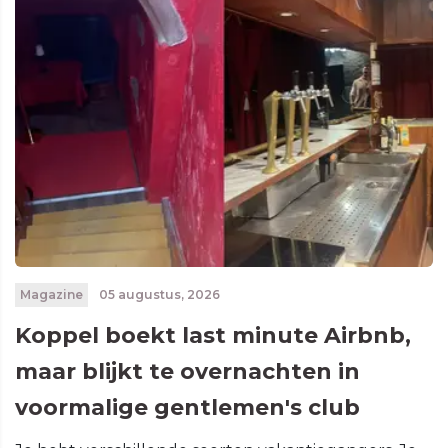
Magazine
05 augustus, 2026
Koppel boekt last minute Airbnb,
maar blijkt te overnachten in
voormalige gentlemen's club