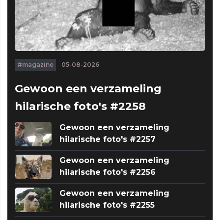
#magazine
05-08-2026
Gewoon een verzameling
hilarische foto's #2258
Gewoon een verzameling
hilarische foto's #2257
Gewoon een verzameling
hilarische foto's #2256
Gewoon een verzameling
hilarische foto's #2255