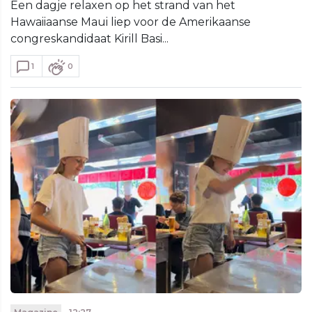
Een dagje relaxen op het strand van het
Hawaiiaanse Maui liep voor de Amerikaanse
congreskandidaat Kirill Basi...
1
0