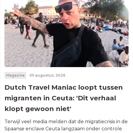
Magazine
05 augustus, 2026
Dutch Travel Maniac loopt tussen
migranten in Ceuta: 'Dit verhaal
klopt gewoon niet'
Terwijl veel media melden dat de migratiecrisis in de
Spaanse enclave Ceuta langzaam onder controle