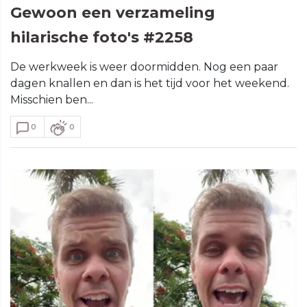
Gewoon een verzameling
hilarische foto's #2258
De werkweek is weer doormidden. Nog een paar
dagen knallen en dan is het tijd voor het weekend.
Misschien ben...
0
0