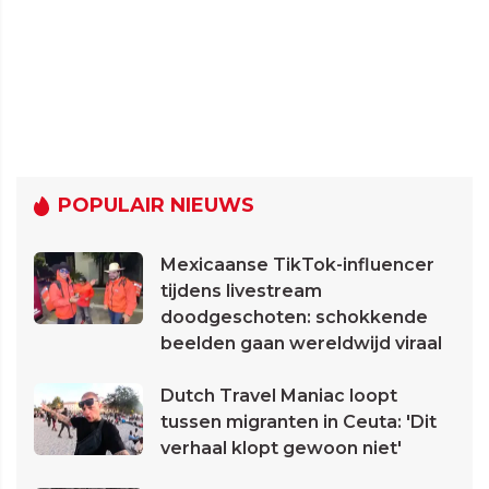
POPULAIR NIEUWS
Mexicaanse TikTok-influencer
tijdens livestream
doodgeschoten: schokkende
beelden gaan wereldwijd viraal
Dutch Travel Maniac loopt
tussen migranten in Ceuta: 'Dit
verhaal klopt gewoon niet'