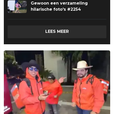
Gewoon een verzameling
hilarische foto's #2254
LEES MEER