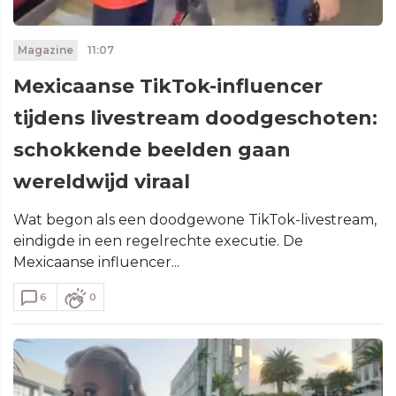
Magazine
11:07
Mexicaanse TikTok-influencer
tijdens livestream doodgeschoten:
schokkende beelden gaan
wereldwijd viraal
Wat begon als een doodgewone TikTok-livestream,
eindigde in een regelrechte executie. De
Mexicaanse influencer...
6
0