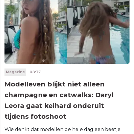
Magazine
08:37
Modelleven blijkt niet alleen
champagne en catwalks: Daryl
Leora gaat keihard onderuit
tijdens fotoshoot
Wie denkt dat modellen de hele dag een beetje