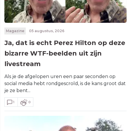
Magazine
05 augustus, 2026
Ja, dat is echt Perez Hilton op deze
bizarre WTF-beelden uit zijn
livestream
Als je de afgelopen uren een paar seconden op
social media hebt rondgescrold, is de kans groot dat
je ze bent...
1
0