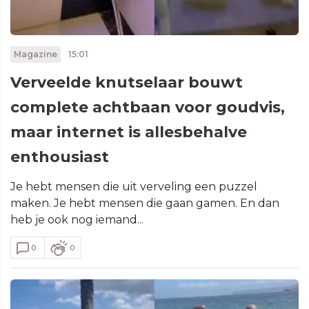
Magazine
15:01
Verveelde knutselaar bouwt
complete achtbaan voor goudvis,
maar internet is allesbehalve
enthousiast
Je hebt mensen die uit verveling een puzzel
maken. Je hebt mensen die gaan gamen. En dan
heb je ook nog iemand...
0
0