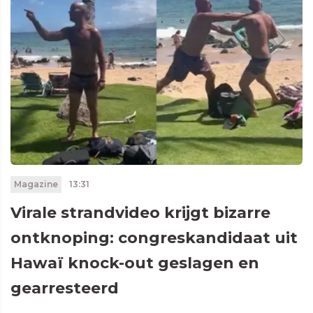
Magazine
13:31
Virale strandvideo krijgt bizarre
ontknoping: congreskandidaat uit
Hawaï knock-out geslagen en
gearresteerd