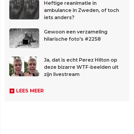
Heftige reanimatie in
ambulance in Zweden, of toch
iets anders?
Gewoon een verzameling
hilarische foto's #2258
Ja, dat is echt Perez Hilton op
deze bizarre WTF-beelden uit
zijn livestream
LEES MEER